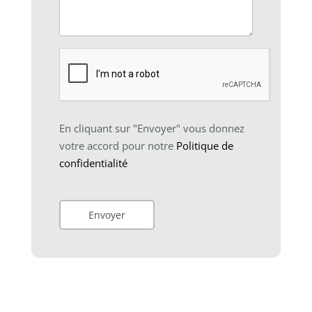
En cliquant sur "Envoyer" vous donnez
votre accord pour notre
Politique de
confidentialité