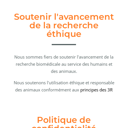
Soutenir l'avancement
de la recherche
éthique
Nous sommes fiers de soutenir l'avancement de la
recherche biomédicale au service des humains et
des animaux.
Nous soutenons l'utilisation éthique et responsable
des animaux conformément aux
principes des 3R
Politique de