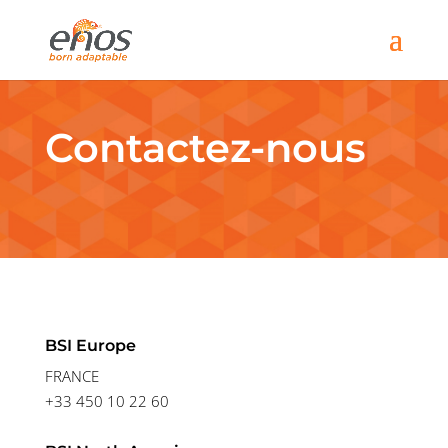
Contactez-nous
BSI Europe
FRANCE
+33 450 10 22 60