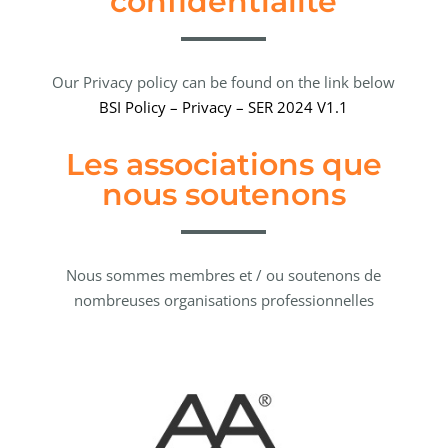
confidentialité
Our Privacy policy can be found on the link below
BSI Policy – Privacy – SER 2024 V1.1
Les associations que
nous soutenons
Nous sommes membres et / ou soutenons de
nombreuses organisations professionnelles