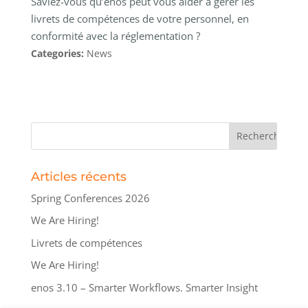
Saviez-vous qu’enos peut vous aider à gérer les
livrets de compétences de votre personnel, en
conformité avec la réglementation ?
Categories:
News
Articles récents
Spring Conferences 2026
We Are Hiring!
Livrets de compétences
We Are Hiring!
enos 3.10 – Smarter Workflows. Smarter Insight